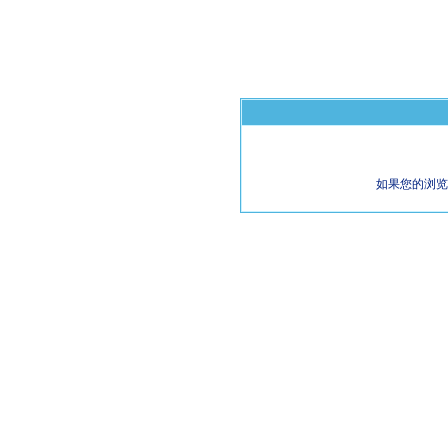
如果您的浏览