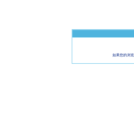
如果您的浏览