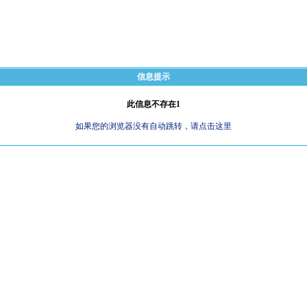
信息提示
此信息不存在1
如果您的浏览器没有自动跳转，请点击这里