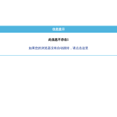
信息提示
此信息不存在1
如果您的浏览器没有自动跳转，请点击这里